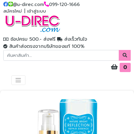
@u-direc.com
099-120-1666
สมัครใหม่
|
เข้าสู่ระบบ
ช้อปครบ 500.- ส่งฟรี
ส่งเร็วทันใจ
สินค้าส่งตรงจากบริษัทของแท้ 100%
0