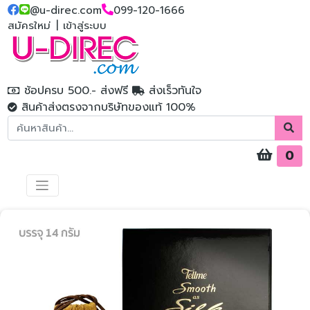
@u-direc.com
099-120-1666
สมัครใหม่
|
เข้าสู่ระบบ
ช้อปครบ 500.- ส่งฟรี
ส่งเร็วทันใจ
สินค้าส่งตรงจากบริษัทของแท้ 100%
0