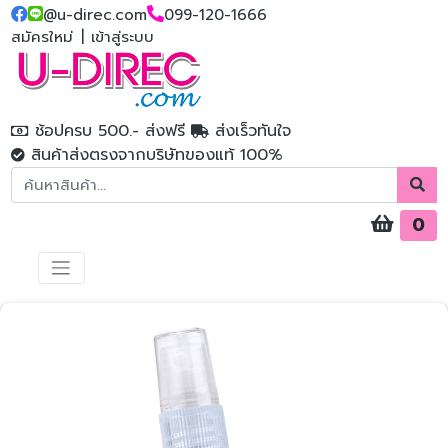
@u-direc.com
099-120-1666
สมัครใหม่
|
เข้าสู่ระบบ
ช้อปครบ 500.- ส่งฟรี
ส่งเร็วทันใจ
สินค้าส่งตรงจากบริษัทของแท้ 100%
0