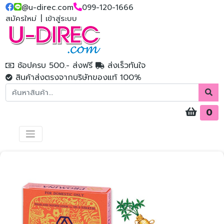
@u-direc.com
099-120-1666
สมัครใหม่
|
เข้าสู่ระบบ
ช้อปครบ 500.- ส่งฟรี
ส่งเร็วทันใจ
สินค้าส่งตรงจากบริษัทของแท้ 100%
0