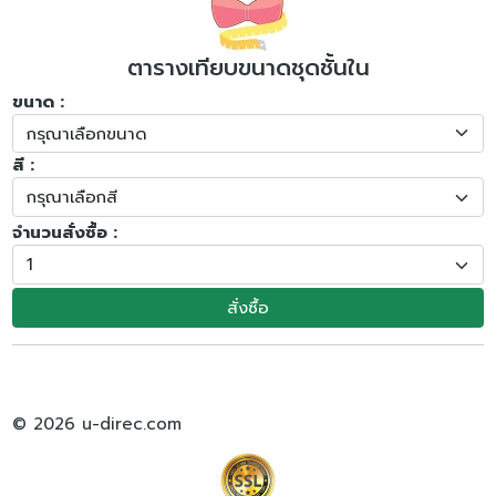
ตารางเทียบขนาดชุดชั้นใน
ขนาด :
สี :
จำนวนสั่งซื้อ :
สั่งซื้อ
© 2026 u-direc.com