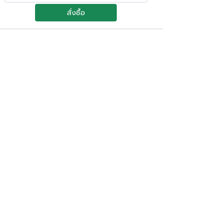
สั่งซื้อ