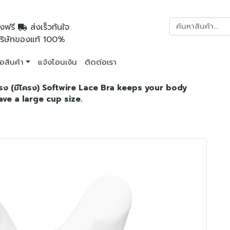
งฟรี
ส่งเร็วทันใจ
ริษัทของแท้ 100%
ื้อสินค้า
แจ้งโอนเงิน
ติดต่อเรา
ก็บทรง (มีโครง) Softwire Lace Bra keeps your body
ve a large cup size.