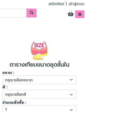
สมัครใหม่
|
เข้าสู่ระบบ
0
ตารางเทียบขนาดชุดชั้นใน
ขนาด :
สี :
จำนวนสั่งซื้อ :