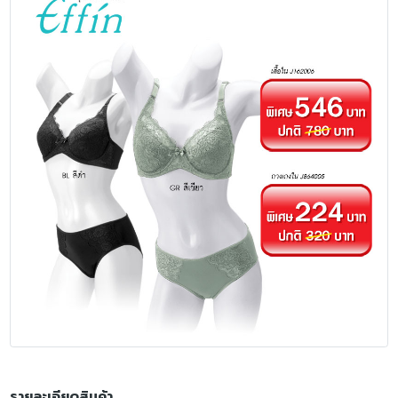
รายละเอียดสินค้า