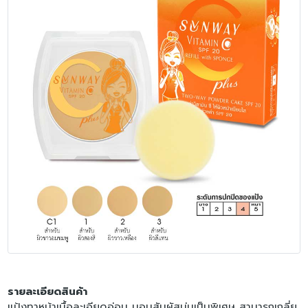
รายละเอียดสินค้า
แป้งทาหน้าเนื้อละเอียดอ่อน มอบสัมผัสนุ่มเป็นพิเศษ สามารถเกลี่ย