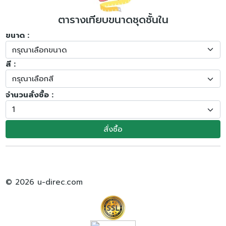
ตารางเทียบขนาดชุดชั้นใน
ขนาด :
สี :
จำนวนสั่งซื้อ :
สั่งซื้อ
© 2026 u-direc.com