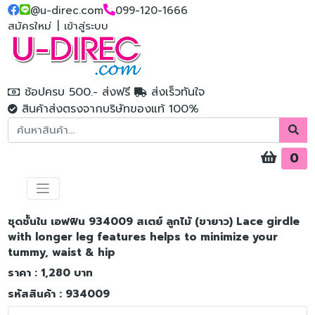
@u-direc.com
099-120-1666
สมัครใหม่
|
เข้าสู่ระบบ
ช้อปครบ 500.- ส่งฟรี
ส่งเร็วทันใจ
สินค้าส่งตรงจากบริษัทของแท้ 100%
0
ชุดชั้นใน เอฟฟิน 934009 สเตย์ ลูกไม้ (ขายาว) Lace girdle
with longer leg features helps to minimize your
tummy, waist & hip
ราคา : 1,280 บาท
รหัสสินค้า : 934009