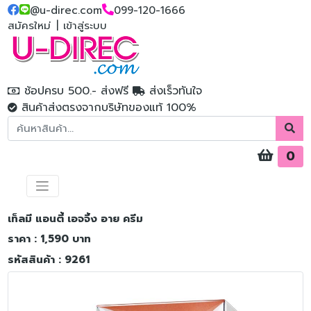
@u-direc.com
099-120-1666
สมัครใหม่
|
เข้าสู่ระบบ
ช้อปครบ 500.- ส่งฟรี
ส่งเร็วทันใจ
สินค้าส่งตรงจากบริษัทของแท้ 100%
0
เท็ลมี แอนตี้ เอจจิ้ง อาย ครีม
ราคา : 1,590 บาท
รหัสสินค้า : 9261