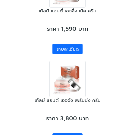
เท็ลมี แอนตี้ เอจจิ้ง เน็ค ครีม
ราคา 1,590 บาท
รายละเอียด
เท็ลมี แอนตี้ เอจจิ้ง เฟิร์มมิ่ง ครีม
ราคา 3,800 บาท