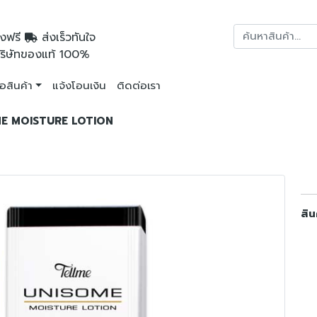
งฟรี
ส่งเร็วทันใจ
ริษัทของแท้ 100%
ื้อสินค้า
แจ้งโอนเงิน
ติดต่อเรา
ISOME MOISTURE LOTION
สิน