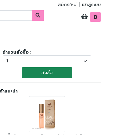
สมัครใหม่
|
เข้าสู่ระบบ
0
จำนวนสั่งซื้อ :
สั่งซื้อ
ค้าแนะนำ