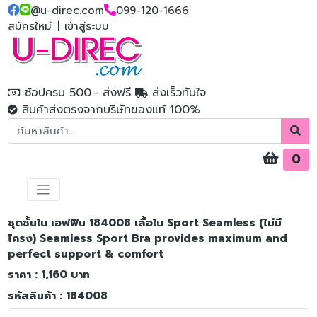
@u-direc.com
099-120-1666
สมัครใหม่
|
เข้าสู่ระบบ
ช้อปครบ 500.- ส่งฟรี
ส่งเร็วทันใจ
สินค้าส่งตรงจากบริษัทของแท้ 100%
0
ชุดชั้นใน เอฟฟิน 184008 เสื้อใน Sport Seamless (ไม่มี
โครง) Seamless Sport Bra provides maximum and
perfect support & comfort
ราคา : 1,160 บาท
รหัสสินค้า : 184008