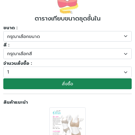
ตารางเทียบขนาดชุดชั้นใน
ขนาด :
สี :
จำนวนสั่งซื้อ :
สั่งซื้อ
สินค้าแนะนำ