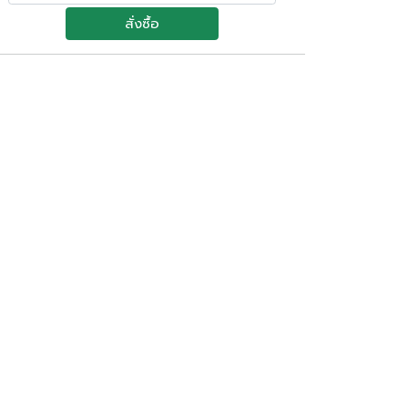
สั่งซื้อ