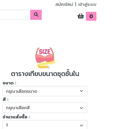
สมัครใหม่
|
เข้าสู่ระบบ
0
ตารางเทียบขนาดชุดชั้นใน
ขนาด :
สี :
จำนวนสั่งซื้อ :