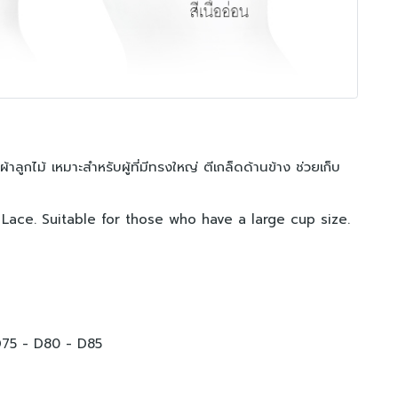
าลูกไม้ เหมาะสำหรับผู้ที่มีทรงใหญ่ ตีเกล็ดด้านข้าง ช่วยเก็บ
Lace. Suitable for those who have a large cup size.
D75
- D80
- D85