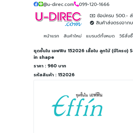
@u-direc.com
099-120-1666
ช้อปครบ 500.- ส่
สินค้าส่งตรงจากบ
หน้าแรก
สินค้าใหม่
แบรนด์ทั้งหมด
วิธีสั่งซ
ชุดชั้นใน เอฟฟิน 152026 เสื้อใน ลูกไม้ (มีโ
in shape
ราคา : 960 บาท
รหัสสินค้า : 152026