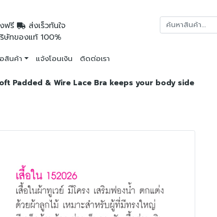
งฟรี
ส่งเร็วทันใจ
ริษัทของแท้ 100%
ื้อสินค้า
แจ้งโอนเงิน
ติดต่อเรา
ครง) Soft Padded & Wire Lace Bra keeps your body side