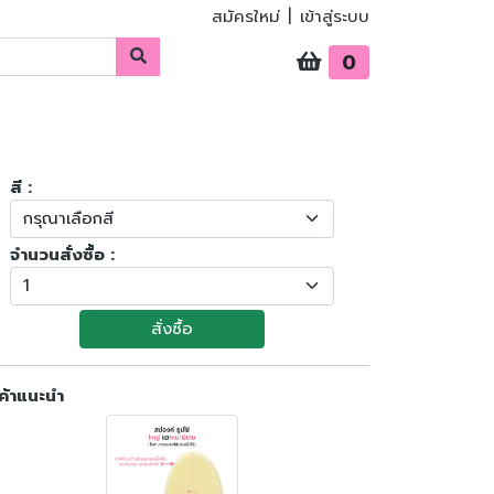
สมัครใหม่
|
เข้าสู่ระบบ
0
สี :
จำนวนสั่งซื้อ :
สั่งซื้อ
ค้าแนะนำ