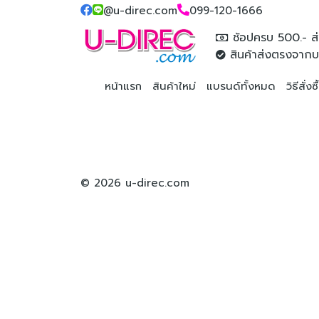
@u-direc.com
099-120-1666
ช้อปครบ 500.- ส่
สินค้าส่งตรงจากบ
หน้าแรก
สินค้าใหม่
แบรนด์ทั้งหมด
วิธีสั่งซ
© 2026 u-direc.com