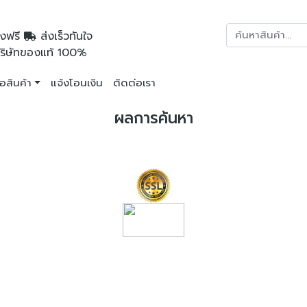
งฟรี
ส่งเร็วทันใจ
ริษัทของแท้ 100%
ื้อสินค้า
แจ้งโอนเงิน
ติดต่อเรา
ผลการค้นหา