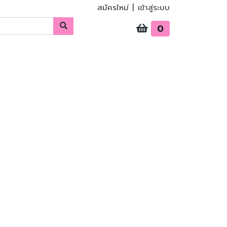
สมัครใหม่
|
เข้าสู่ระบบ
0