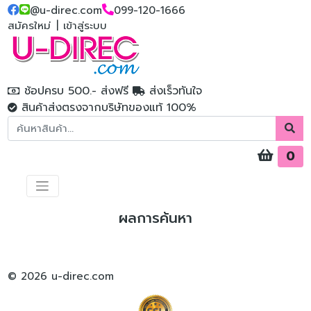
@u-direc.com
099-120-1666
สมัครใหม่
|
เข้าสู่ระบบ
ช้อปครบ 500.- ส่งฟรี
ส่งเร็วทันใจ
สินค้าส่งตรงจากบริษัทของแท้ 100%
0
ผลการค้นหา
© 2026 u-direc.com